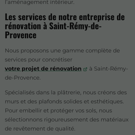
l’aménagement intérieur.
Les services de notre entreprise de
rénovation à Saint-Rémy-de-
Provence
Nous proposons une gamme complète de
services pour concrétiser
votre projet de rénovation
à Saint-Rémy-
de-Provence.
Spécialisés dans la plâtrerie, nous créons des
murs et des plafonds solides et esthétiques.
Pour embellir et protéger vos sols, nous
sélectionnons rigoureusement des matériaux
de revêtement de qualité.