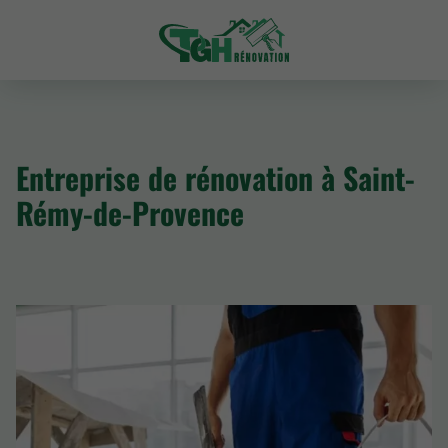
Entreprise de rénovation à Saint-
Rémy-de-Provence