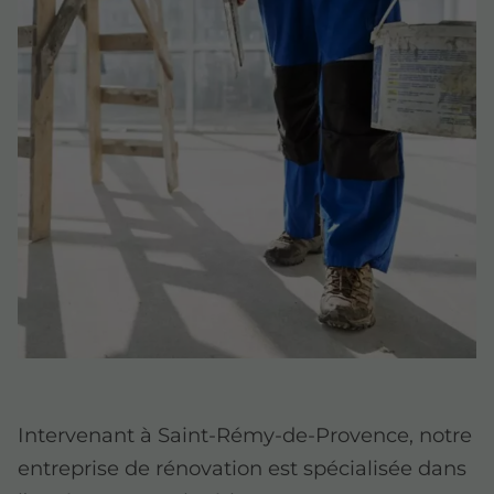
Intervenant à Saint-Rémy-de-Provence, notre
entreprise de rénovation est spécialisée dans