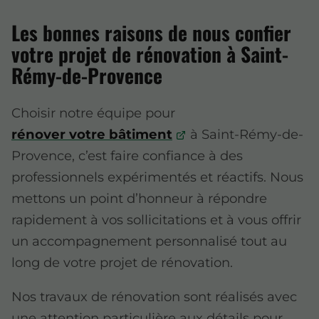
Les bonnes raisons de nous confier
votre projet de rénovation à Saint-
Rémy-de-Provence
Choisir notre équipe pour
rénover votre bâtiment
à Saint-Rémy-de-
Provence, c’est faire confiance à des
professionnels expérimentés et réactifs. Nous
mettons un point d’honneur à répondre
rapidement à vos sollicitations et à vous offrir
un accompagnement personnalisé tout au
long de votre projet de rénovation.
Nos travaux de rénovation sont réalisés avec
une attention particulière aux détails pour