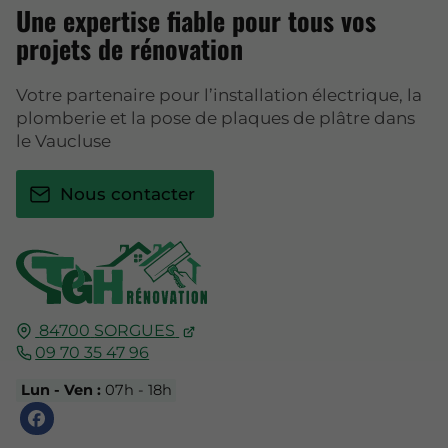
Une expertise fiable pour tous vos
projets de rénovation
Votre partenaire pour l’installation électrique, la
plomberie et la pose de plaques de plâtre dans
le Vaucluse
Nous contacter
84700
SORGUES
09 70 35 47 96
Lun - Ven :
07h - 18h