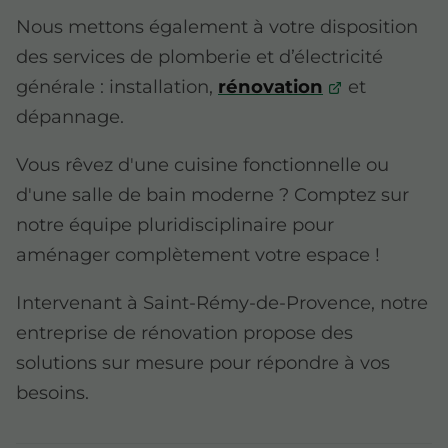
Nous mettons également à votre disposition
des services de plomberie et d’électricité
générale : installation,
rénovation
et
dépannage.
Vous rêvez d'une cuisine fonctionnelle ou
d'une salle de bain moderne ? Comptez sur
notre équipe pluridisciplinaire pour
aménager complètement votre espace !
Intervenant à Saint-Rémy-de-Provence, notre
entreprise de rénovation propose des
solutions sur mesure pour répondre à vos
besoins.