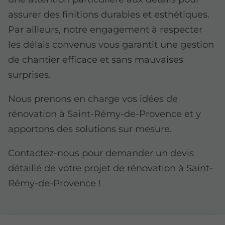
assurer des finitions durables et esthétiques.
Par ailleurs, notre engagement à respecter
les délais convenus vous garantit une gestion
de chantier efficace et sans mauvaises
surprises.
Nous prenons en charge vos idées de
rénovation à Saint-Rémy-de-Provence et y
apportons des solutions sur mesure.
Contactez-nous pour demander un devis
détaillé de votre projet de rénovation à Saint-
Rémy-de-Provence !