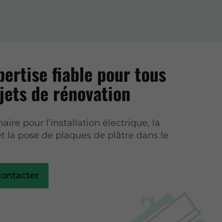
ertise fiable pour tous
jets de rénovation
aire pour l’installation électrique, la
t la pose de plaques de plâtre dans le
ontacter