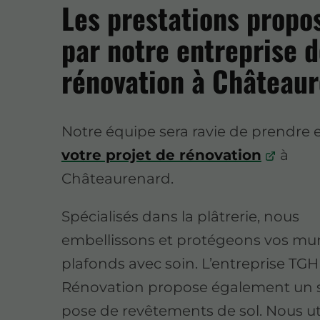
Les prestations propo
par notre entreprise 
rénovation à Château
Notre équipe sera ravie de prendre
votre projet de rénovation
à
Châteaurenard.
Spécialisés dans la plâtrerie, nous
embellissons et protégeons vos mur
plafonds avec soin. L’entreprise TGH
Rénovation propose également un s
pose de revêtements de sol. Nous ut