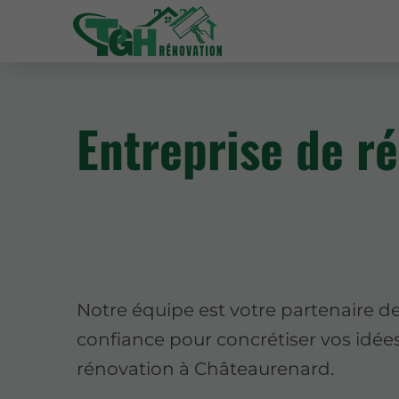
Entreprise de r
Notre équipe est votre partenaire d
confiance pour concrétiser vos idée
rénovation à Châteaurenard.