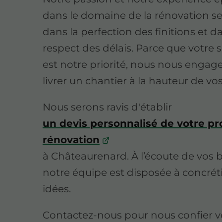
dans le domaine de la rénovation se
dans la perfection des finitions et d
respect des délais. Parce que votre s
est notre priorité, nous nous engag
livrer un chantier à la hauteur de vos
Nous serons ravis d'établir
un devis personnalisé de votre pr
rénovation
à Châteaurenard. À l’écoute de vos b
notre équipe est disposée à concrét
idées.
Contactez-nous pour nous confier vo