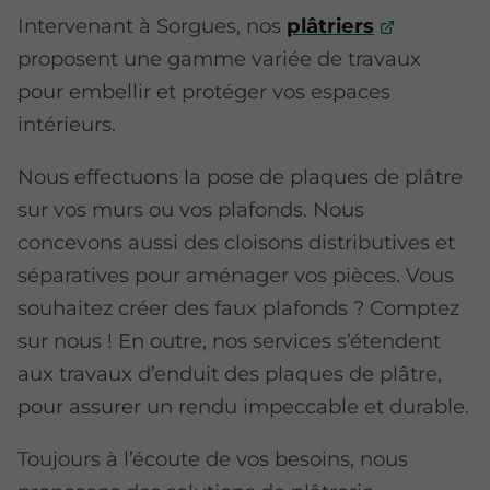
Intervenant à Sorgues, nos
plâtriers
proposent une gamme variée de travaux
pour embellir et protéger vos espaces
intérieurs.
Nous effectuons la pose de plaques de plâtre
sur vos murs ou vos plafonds. Nous
concevons aussi des cloisons distributives et
séparatives pour aménager vos pièces. Vous
souhaitez créer des faux plafonds ? Comptez
sur nous ! En outre, nos services s’étendent
aux travaux d’enduit des plaques de plâtre,
pour assurer un rendu impeccable et durable.
Toujours à l’écoute de vos besoins, nous