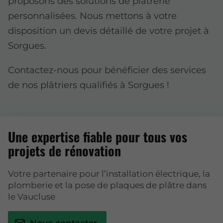
proposons des solutions de plâtrerie
personnalisées. Nous mettons à votre
disposition un devis détaillé de votre projet à
Sorgues.
Contactez-nous pour bénéficier des services
de nos plâtriers qualifiés à Sorgues !
Une expertise fiable pour tous vos
projets de rénovation
Votre partenaire pour l’installation électrique, la
plomberie et la pose de plaques de plâtre dans
le Vaucluse