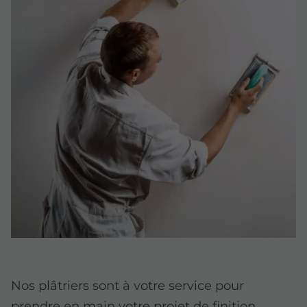
Nos plâtriers sont à votre service pour
prendre en main votre projet de finition