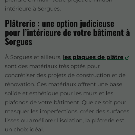
intérieure à Sorgues.
Plâtrerie : une option judicieuse
pour l’intérieure de votre bâtiment à
Sorgues
À Sorgues et ailleurs,
les plaques de plâtre
sont des matériaux très optés pour
concrétiser des projets de construction et de
rénovation. Ces matériaux offrent une base
solide et esthétique pour les murs et les
plafonds de votre bâtiment. Que ce soit pour
masquer les imperfections, créer des surfaces
lisses ou améliorer l’isolation, la plâtrerie est
un choix idéal.