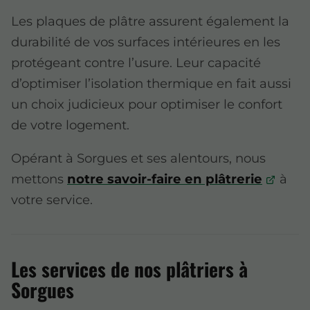
Les plaques de plâtre assurent également la
durabilité de vos surfaces intérieures en les
protégeant contre l’usure. Leur capacité
d’optimiser l’isolation thermique en fait aussi
un choix judicieux pour optimiser le confort
de votre logement.
Opérant à Sorgues et ses alentours, nous
mettons
notre savoir-faire en plâtrerie
à
votre service.
Les services de nos plâtriers à
Sorgues