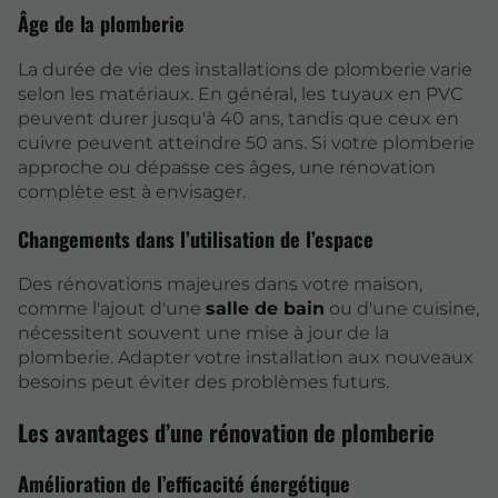
Âge de la plomberie
La durée de vie des installations de plomberie varie
selon les matériaux. En général, les
tuyaux en PVC
peuvent durer jusqu'à 40 ans, tandis que ceux en
cuivre peuvent atteindre 50 ans. Si votre plomberie
approche ou dépasse ces âges, une rénovation
complète est à envisager.
Changements dans l’utilisation de l’espace
Des rénovations majeures dans votre maison,
comme l'ajout d'une
salle de bain
ou d'une cuisine,
nécessitent souvent une mise à jour de la
plomberie. Adapter votre installation aux nouveaux
besoins peut éviter des problèmes futurs.
Les avantages d’une rénovation de plomberie
Amélioration de l’efficacité énergétique