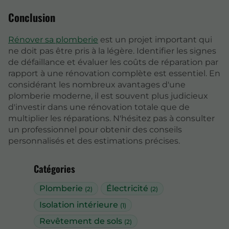
Conclusion
Rénover sa plomberie
est un projet important qui
ne doit pas être pris à la légère. Identifier les signes
de défaillance et évaluer les coûts de réparation par
rapport à une rénovation complète est essentiel. En
considérant les nombreux avantages d'une
plomberie moderne, il est souvent plus judicieux
d'investir dans une rénovation totale que de
multiplier les réparations. N'hésitez pas à consulter
un professionnel pour obtenir des conseils
personnalisés et des estimations précises.
Catégories
Plomberie
Électricité
(2)
(2)
Isolation intérieure
(1)
Revêtement de sols
(2)