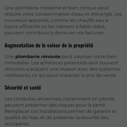
Une plomberie moderne et bien conçue peut
réduire votre consommation d'eau et d'énergie. Les
nouveaux appareils, comme les chauffe-eau à
haute efficacité ou les robinets à faible débit,
peuvent contribuer à diminuer vos factures.
Augmentation de la valeur de la propriété
Une
plomberie rénovée
peut valoriser votre bien
immobilier. Les acheteurs potentiels sont souvent
réticents à acquérir une maison avec des systèmes
vieillissants, ce qui peut impacter le prix de vente.
Sécurité et santé
Les conduites anciennes, notamment en plomb,
peuvent présenter des risques pour la santé.
Remplacer ces installations permet de garantir la
qualité de l'eau et de préserver la sécurité des
occupants.