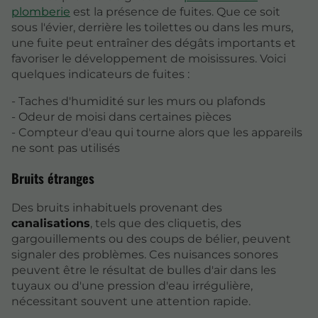
plomberie
est la présence de fuites. Que ce soit
sous l'évier, derrière les toilettes ou dans les murs,
une fuite peut entraîner des dégâts importants et
favoriser le développement de moisissures. Voici
quelques indicateurs de fuites :
- Taches d'humidité sur les murs ou plafonds
- Odeur de moisi dans certaines pièces
- Compteur d'eau qui tourne alors que les appareils
ne sont pas utilisés
Bruits étranges
Des bruits inhabituels provenant des
canalisations
, tels que des cliquetis, des
gargouillements ou des coups de bélier, peuvent
signaler des problèmes. Ces nuisances sonores
peuvent être le résultat de bulles d'air dans les
tuyaux ou d'une pression d'eau irrégulière,
nécessitant souvent une attention rapide.