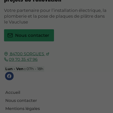
Votre partenaire pour l’installation électrique, la
plomberie et la pose de plaques de plâtre dans
le Vaucluse
Nous contacter
84700
SORGUES
09 70 35 47 96
Lun - Ven :
07h - 18h
Accueil
Nous contacter
Mentions légales