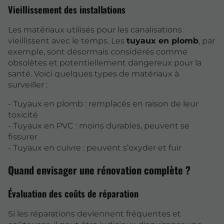
Vieillissement des installations
Les matériaux utilisés pour les canalisations
vieillissent avec le temps. Les
tuyaux en plomb
, par
exemple, sont désormais considérés comme
obsolètes et potentiellement dangereux pour la
santé. Voici quelques types de matériaux à
surveiller :
- Tuyaux en plomb : remplacés en raison de leur
toxicité
- Tuyaux en PVC : moins durables, peuvent se
fissurer
- Tuyaux en cuivre : peuvent s’oxyder et fuir
Quand envisager une rénovation complète ?
Évaluation des coûts de réparation
Si les réparations deviennent fréquentes et